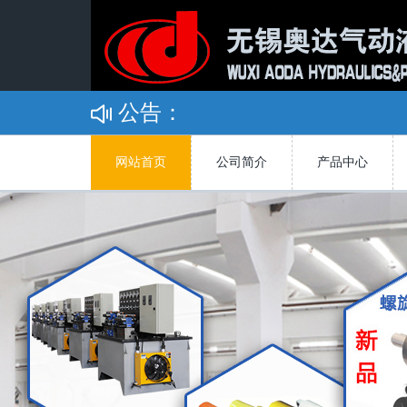
公告：
网站首页
公司简介
产品中心