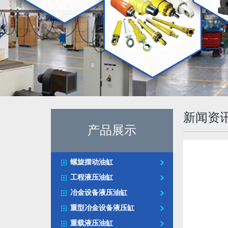
新闻资
产品展示
螺旋摆动油缸
工程液压油缸
冶金设备液压油缸
重型冶金设备液压缸
重载液压油缸