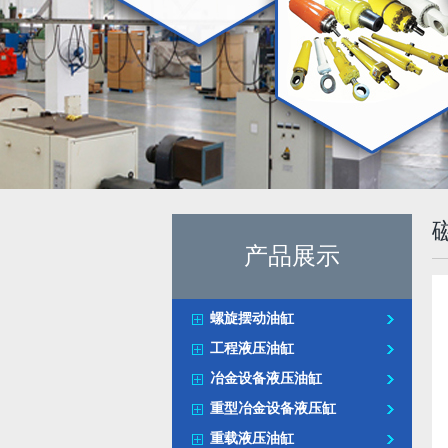
产品展示
螺旋摆动油缸
工程液压油缸
冶金设备液压油缸
重型冶金设备液压缸
重载液压油缸