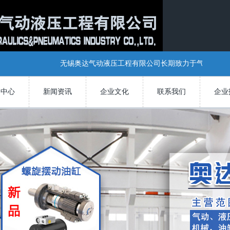
无锡奥达气动液压工程有限公司长期致力于气动液压系
品中心
新闻资讯
企业文化
联系我们
企业