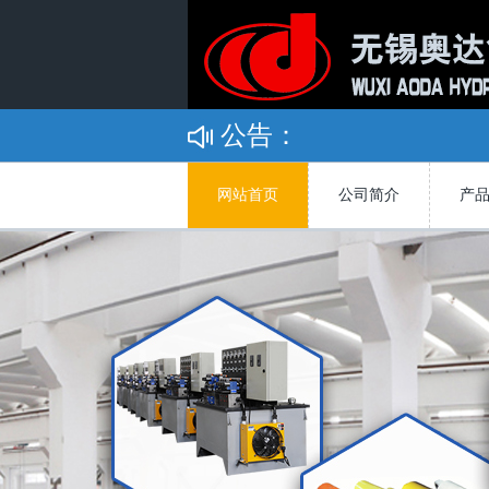
公告：
网站首页
公司简介
产