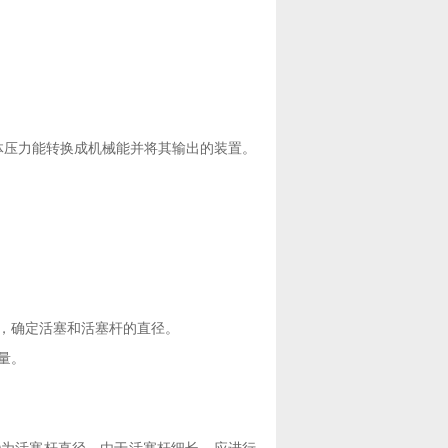
压力能转换成机械能并将其输出的装置。
，确定活塞和活塞杆的直径。
量。